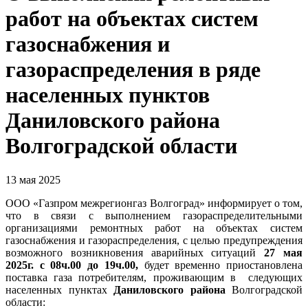
работ на объектах систем
газоснабжения и
газораспределения в ряде
населенных пунктов
Даниловского района
Волгоградской области
13 мая 2025
ООО «Газпром межрегионгаз Волгоград» информирует о том,
что в связи с выполнением газораспределительными
организациями ремонтных работ на объектах систем
газоснабжения и газораспределения, с целью предупреждения
возможного возникновения аварийных ситуаций
27 мая
2025г. с 08ч.00 до 19ч.00,
будет временно приостановлена
поставка газа потребителям, проживающим в следующих
населенных пунктах
Даниловского
района
Волгоградской
области: