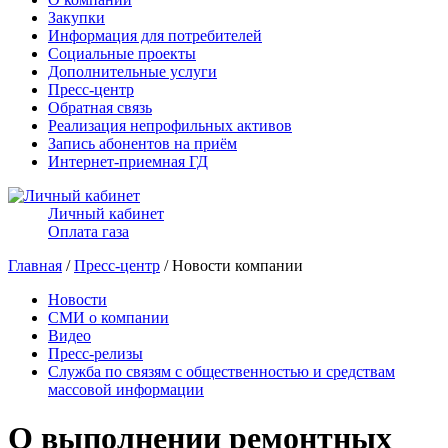
Закупки
Информация для потребителей
Социальные проекты
Дополнительные услуги
Пресс-центр
Обратная связь
Реализация непрофильных активов
Запись абонентов на приём
Интернет-приемная ГД
Личный кабинет
Оплата газа
Главная
/
Пресс-центр
/ Новости компании
Новости
СМИ о компании
Видео
Пресс-релизы
Служба по связям с общественностью и средствам
массовой информации
О выполнении ремонтных