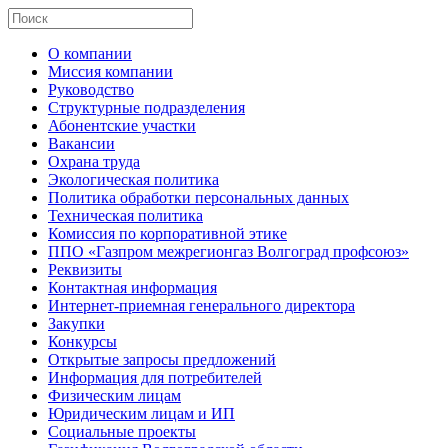
О компании
Миссия компании
Руководство
Структурные подразделения
Абонентские участки
Вакансии
Охрана труда
Экологическая политика
Политика обработки персональных данных
Техническая политика
Комиссия по корпоративной этике
ППО «Газпром межрегионгаз Волгоград профсоюз»
Реквизиты
Контактная информация
Интернет-приемная генерального директора
Закупки
Конкурсы
Открытые запросы предложений
Информация для потребителей
Физическим лицам
Юридическим лицам и ИП
Социальные проекты