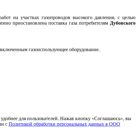
бот на участках газопроводов высокого давления, с целью
енно приостановлена поставка газа потребителям
Дубовского
сы включенным газоиспользующее оборудование.
т удобнее для пользователей. Нажав кнопку «Соглашаюсь», вы
ии с
Политикой обработки персональных данных в ООО