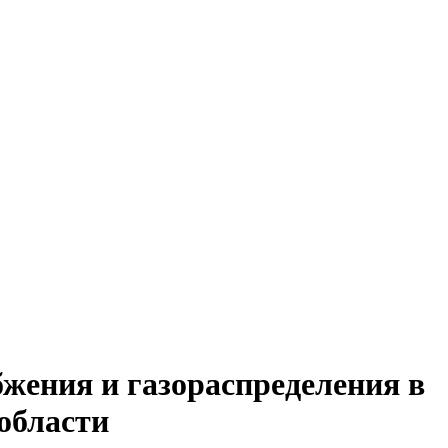
жения и газораспределения в
области