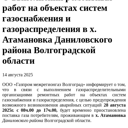
работ на объектах систем
газоснабжения и
газораспределения в х.
Атамановка Даниловского
района Волгоградской
области
14 августа 2025
ООО «Газпром межрегионгаз Волгоград» информирует о том,
что в связи с выполнением газораспределительными
организациями ремонтных работ на объектах систем
газоснабжения и газораспределения, с целью предупреждения
возможного возникновения аварийных ситуаций
28 августа
2025г. с 08ч.00 до 17ч.00,
будет временно приостановлена
поставка газа потребителям, проживающим в
х. Атамановка
Даниловского района
Волгоградской области.