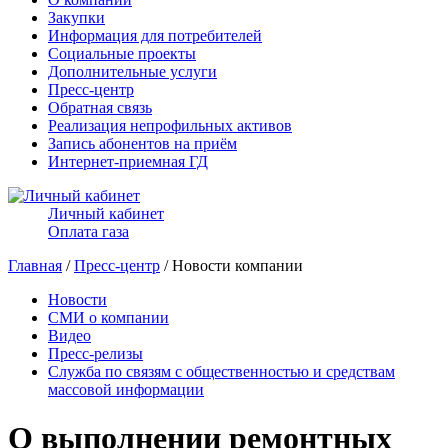
Закупки
Информация для потребителей
Социальные проекты
Дополнительные услуги
Пресс-центр
Обратная связь
Реализация непрофильных активов
Запись абонентов на приём
Интернет-приемная ГД
Личный кабинет
Оплата газа
Главная
/
Пресс-центр
/ Новости компании
Новости
СМИ о компании
Видео
Пресс-релизы
Служба по связям с общественностью и средствам
массовой информации
О выполнении ремонтных