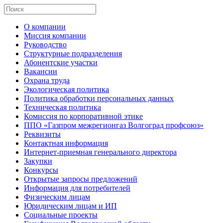
О компании
Миссия компании
Руководство
Структурные подразделения
Абонентские участки
Вакансии
Охрана труда
Экологическая политика
Политика обработки персональных данных
Техническая политика
Комиссия по корпоративной этике
ППО «Газпром межрегионгаз Волгоград профсоюз»
Реквизиты
Контактная информация
Интернет-приемная генерального директора
Закупки
Конкурсы
Открытые запросы предложений
Информация для потребителей
Физическим лицам
Юридическим лицам и ИП
Социальные проекты