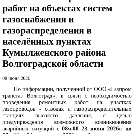
работ на объектах систем
газоснабжения и
газораспределения в
населённых пунктах
Кумылженского района
Волгоградской области
08 июня 2026
По информации, полученной от ООО «Газпром
трансгаз Волгоград», в связи с необходимостью
проведения ремонтных работ на участках
газопроводов - отводах и газораспределительных
станциях высокого давления, с целью
предупреждения возможного возникновения
аварийных ситуаций
с 08ч.00 23 июня 2026г. до