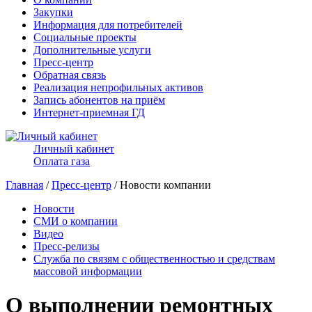
Закупки
Информация для потребителей
Социальные проекты
Дополнительные услуги
Пресс-центр
Обратная связь
Реализация непрофильных активов
Запись абонентов на приём
Интернет-приемная ГД
Личный кабинет
Оплата газа
Главная
/
Пресс-центр
/ Новости компании
Новости
СМИ о компании
Видео
Пресс-релизы
Служба по связям с общественностью и средствам
массовой информации
О выполнении ремонтных