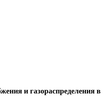
жения и газораспределения в