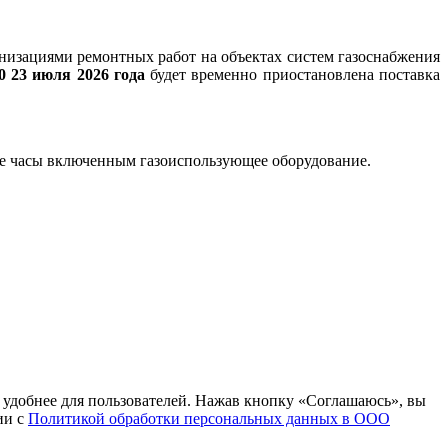
низациями ремонтных работ на объектах систем газоснабжения
00 23 июля 2026 года
будет временно приостановлена поставка
ные часы включенным газоиспользующее оборудование.
т удобнее для пользователей. Нажав кнопку «Соглашаюсь», вы
ии с
Политикой обработки персональных данных в ООО