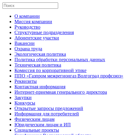
О компании
Миссия компании
Руководство
Структурные подразделения
Абонентские участки
Вакансии
Охрана труда
Экологическая политика
Политика обработки персональных данных
Техническая политика
Комиссия по корпоративной этике
ППО «Газпром межрегионгаз Волгоград профсоюз»
Реквизиты
Контактная информация
Интернет-приемная генерального директора
Закупки
Конкурсы
Открытые запросы предложений
Информация для потребителей
Физическим лицам
Юридическим лицам и ИП
Социальные проекты