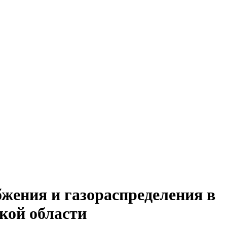
жения и газораспределения в
кой области