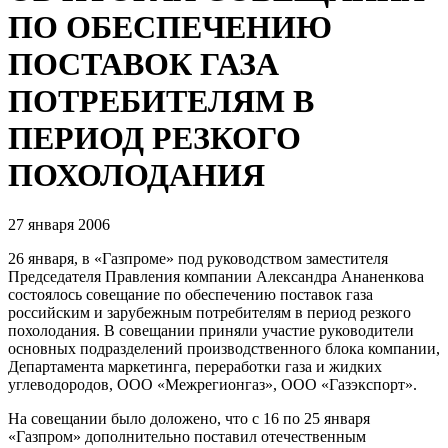
ПО ОБЕСПЕЧЕНИЮ
ПОСТАВОК ГАЗА
ПОТРЕБИТЕЛЯМ В
ПЕРИОД РЕЗКОГО
ПОХОЛОДАНИЯ
27 января 2006
26 января, в «Газпроме» под руководством заместителя
Председателя Правления компании Александра Ананенкова
состоялось совещание по обеспечению поставок газа
российским и зарубежным потребителям в период резкого
похолодания. В совещании приняли участие руководители
основных подразделений производственного блока компании,
Департамента маркетинга, переработки газа и жидких
углеводородов, ООО «Межрегионгаз», ООО «Газэкспорт».
На совещании было доложено, что с 16 по 25 января
«Газпром» дополнительно поставил отечественным