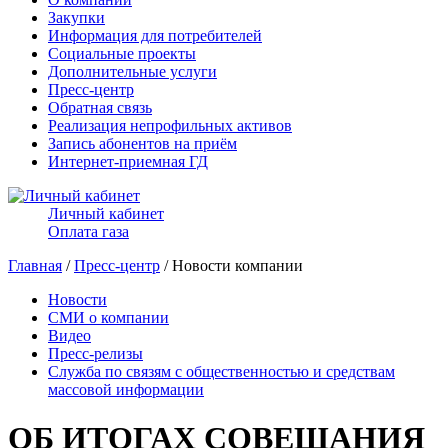
Закупки
Информация для потребителей
Социальные проекты
Дополнительные услуги
Пресс-центр
Обратная связь
Реализация непрофильных активов
Запись абонентов на приём
Интернет-приемная ГД
Личный кабинет
Оплата газа
Главная
/
Пресс-центр
/ Новости компании
Новости
СМИ о компании
Видео
Пресс-релизы
Служба по связям с общественностью и средствам
массовой информации
ОБ ИТОГАХ СОВЕЩАНИЯ