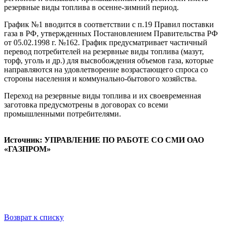
резервные виды топлива в осенне-зимний период.
График №1 вводится в соответствии с п.19 Правил поставки
газа в РФ, утвержденных Постановлением Правительства РФ
от 05.02.1998 г. №162. График предусматривает частичный
перевод потребителей на резервные виды топлива (мазут,
торф, уголь и др.) для высвобождения объемов газа, которые
направляются на удовлетворение возрастающего спроса со
стороны населения и коммунально-бытового хозяйства.
Переход на резервные виды топлива и их своевременная
заготовка предусмотрены в договорах со всеми
промышленными потребителями.
Источник: УПРАВЛЕНИЕ ПО РАБОТЕ СО СМИ ОАО
«ГАЗПРОМ»
Возврат к списку