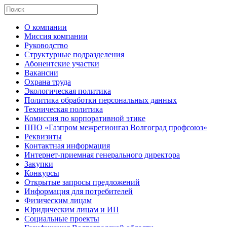
О компании
Миссия компании
Руководство
Структурные подразделения
Абонентские участки
Вакансии
Охрана труда
Экологическая политика
Политика обработки персональных данных
Техническая политика
Комиссия по корпоративной этике
ППО «Газпром межрегионгаз Волгоград профсоюз»
Реквизиты
Контактная информация
Интернет-приемная генерального директора
Закупки
Конкурсы
Открытые запросы предложений
Информация для потребителей
Физическим лицам
Юридическим лицам и ИП
Социальные проекты