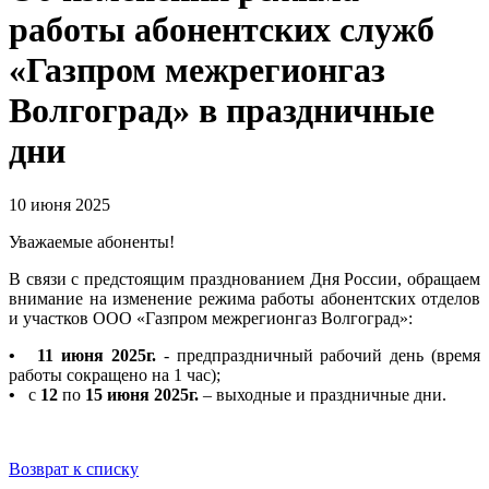
работы абонентских служб
«Газпром межрегионгаз
Волгоград» в праздничные
дни
10 июня 2025
Уважаемые абоненты!
В связи с предстоящим празднованием Дня России, обращаем
внимание на изменение режима работы абонентских отделов
и участков ООО «Газпром межрегионгаз Волгоград»:
• 11 июня 2025г.
- предпраздничный рабочий день (время
работы сокращено на 1 час);
•
с
12
по
15
июня 2025г.
– выходные и праздничные дни.
Возврат к списку