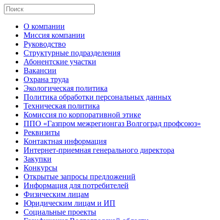
О компании
Миссия компании
Руководство
Структурные подразделения
Абонентские участки
Вакансии
Охрана труда
Экологическая политика
Политика обработки персональных данных
Техническая политика
Комиссия по корпоративной этике
ППО «Газпром межрегионгаз Волгоград профсоюз»
Реквизиты
Контактная информация
Интернет-приемная генерального директора
Закупки
Конкурсы
Открытые запросы предложений
Информация для потребителей
Физическим лицам
Юридическим лицам и ИП
Социальные проекты