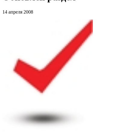
14 апреля 2008