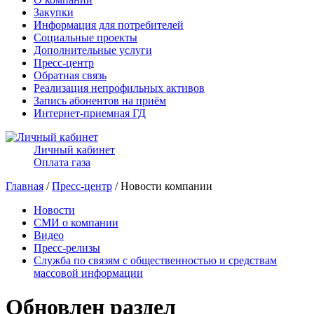
Закупки
Информация для потребителей
Социальные проекты
Дополнительные услуги
Пресс-центр
Обратная связь
Реализация непрофильных активов
Запись абонентов на приём
Интернет-приемная ГД
Личный кабинет
Оплата газа
Главная
/
Пресс-центр
/ Новости компании
Новости
СМИ о компании
Видео
Пресс-релизы
Служба по связям с общественностью и средствам
массовой информации
Обновлен раздел