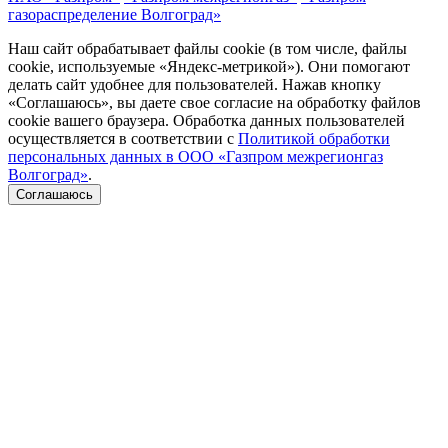
газораспределение Волгоград»
Наш сайт обрабатывает файлы cookie (в том числе, файлы
cookie, используемые «Яндекс-метрикой»). Они помогают
делать сайт удобнее для пользователей. Нажав кнопку
«Соглашаюсь», вы даете свое согласие на обработку файлов
cookie вашего браузера. Обработка данных пользователей
осуществляется в соответствии с
Политикой обработки
персональных данных в ООО «Газпром межрегионгаз
Волгоград»
.
Соглашаюсь