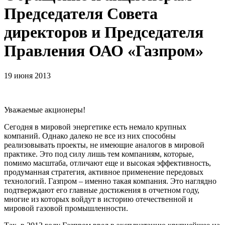
Председателя Совета
директоров и Председателя
Правления ОАО «Газпром»
19 июня 2013
Уважаемые акционеры!
Сегодня в мировой энергетике есть немало крупных
компаний. Однако далеко не все из них способны
реализовывать проекты, не имеющие аналогов в мировой
практике. Это под силу лишь тем компаниям, которые,
помимо масштаба, отличают еще и высокая эффективность,
продуманная стратегия, активное применение передовых
технологий. Газпром – именно такая компания. Это наглядно
подтверждают его главные достижения в отчетном году,
многие из которых войдут в историю отечественной и
мировой газовой промышленности.