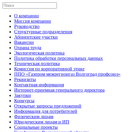
О компании
Миссия компании
Руководство
Структурные подразделения
Абонентские участки
Вакансии
Охрана труда
Экологическая политика
Политика обработки персональных данных
Техническая политика
Комиссия по корпоративной этике
ППО «Газпром межрегионгаз Волгоград профсоюз»
Реквизиты
Контактная информация
Интернет-приемная генерального директора
Закупки
Конкурсы
Открытые запросы предложений
Информация для потребителей
Физическим лицам
Юридическим лицам и ИП
Социальные проекты