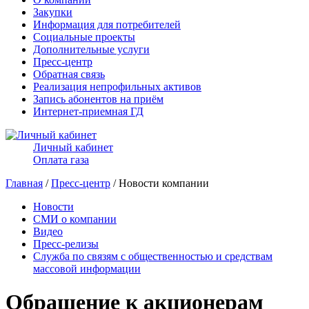
Закупки
Информация для потребителей
Социальные проекты
Дополнительные услуги
Пресс-центр
Обратная связь
Реализация непрофильных активов
Запись абонентов на приём
Интернет-приемная ГД
Личный кабинет
Оплата газа
Главная
/
Пресс-центр
/ Новости компании
Новости
СМИ о компании
Видео
Пресс-релизы
Служба по связям с общественностью и средствам
массовой информации
Обращение к акционерам