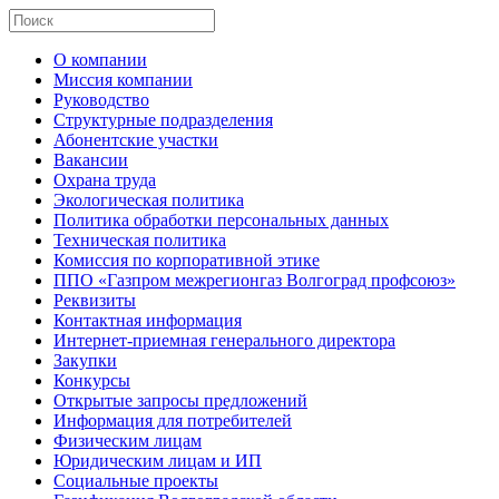
О компании
Миссия компании
Руководство
Структурные подразделения
Абонентские участки
Вакансии
Охрана труда
Экологическая политика
Политика обработки персональных данных
Техническая политика
Комиссия по корпоративной этике
ППО «Газпром межрегионгаз Волгоград профсоюз»
Реквизиты
Контактная информация
Интернет-приемная генерального директора
Закупки
Конкурсы
Открытые запросы предложений
Информация для потребителей
Физическим лицам
Юридическим лицам и ИП
Социальные проекты