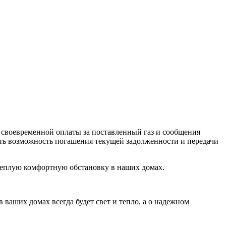
своевременной оплаты за поставленный газ и сообщения
еть возможность погашения текущей задолженности и передачи
теплую комфортную обстановку в наших домах.
аших домах всегда будет свет и тепло, а о надежном