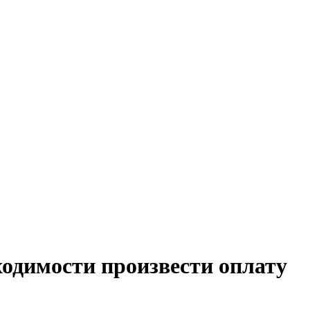
одимости произвести оплату