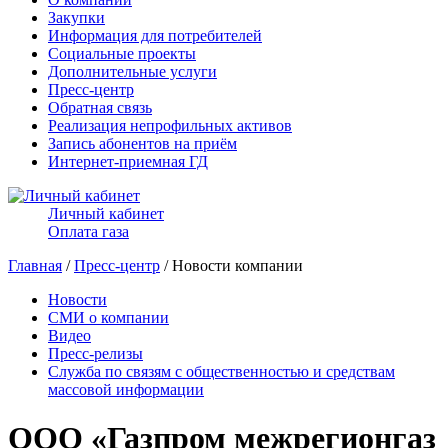
Закупки
Информация для потребителей
Социальные проекты
Дополнительные услуги
Пресс-центр
Обратная связь
Реализация непрофильных активов
Запись абонентов на приём
Интернет-приемная ГД
Личный кабинет
Оплата газа
Главная
/
Пресс-центр
/ Новости компании
Новости
СМИ о компании
Видео
Пресс-релизы
Служба по связям с общественностью и средствам
массовой информации
ООО «Газпром межрегионгаз