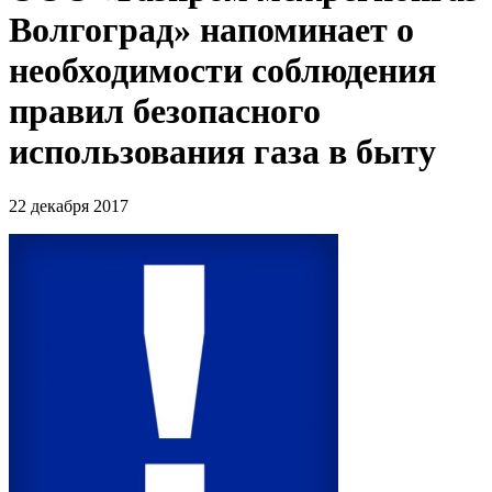
Волгоград» напоминает о
необходимости соблюдения
правил безопасного
использования газа в быту
22 декабря 2017