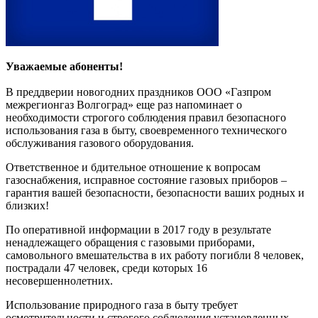
Уважаемые абоненты!
В преддверии новогодних праздников ООО «Газпром
межрегионгаз Волгоград» еще раз напоминает о
необходимости строгого соблюдения правил безопасного
использования газа в быту, своевременного технического
обслуживания газового оборудования.
Ответственное и бдительное отношение к вопросам
газоснабжения, исправное состояние газовых приборов –
гарантия вашей безопасности, безопасности ваших родных и
близких!
По оперативной информации в 2017 году в результате
ненадлежащего обращения с газовыми приборами,
самовольного вмешательства в их работу погибли 8 человек,
пострадали 47 человек, среди которых 16
несовершеннолетних.
Использование природного газа в быту требует
осмотрительности и строгого соблюдения установленных