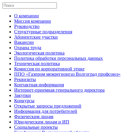
О компании
Миссия компании
Руководство
Структурные подразделения
Абонентские участки
Вакансии
Охрана труда
Экологическая политика
Политика обработки персональных данных
Техническая политика
Комиссия по корпоративной этике
ППО «Газпром межрегионгаз Волгоград профсоюз»
Реквизиты
Контактная информация
Интернет-приемная генерального директора
Закупки
Конкурсы
Открытые запросы предложений
Информация для потребителей
Физическим лицам
Юридическим лицам и ИП
Социальные проекты