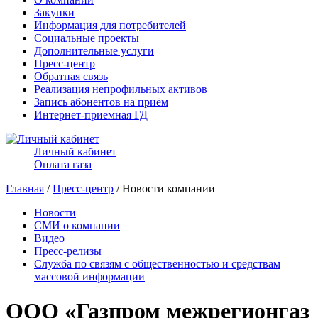
Закупки
Информация для потребителей
Социальные проекты
Дополнительные услуги
Пресс-центр
Обратная связь
Реализация непрофильных активов
Запись абонентов на приём
Интернет-приемная ГД
Личный кабинет
Оплата газа
Главная
/
Пресс-центр
/ Новости компании
Новости
СМИ о компании
Видео
Пресс-релизы
Служба по связям с общественностью и средствам
массовой информации
ООО «Газпром межрегионгаз