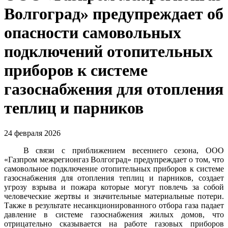
Волгоград» предупреждает об
опасности самовольных
подключений отопительных
приборов к системе
газоснабжения для отопления
теплиц и парников
24 февраля 2026
В связи с приближением весеннего сезона, ООО
«Газпром межрегионгаз Волгоград» предупреждает о том, что
самовольное подключение отопительных приборов к системе
газоснабжения для отопления теплиц и парников, создает
угрозу взрыва и пожара которые могут повлечь за собой
человеческие жертвы и значительные материальные потери.
Также в результате несанкционированного отбора газа падает
давление в системе газоснабжения жилых домов, что
отрицательно сказывается на работе газовых приборов