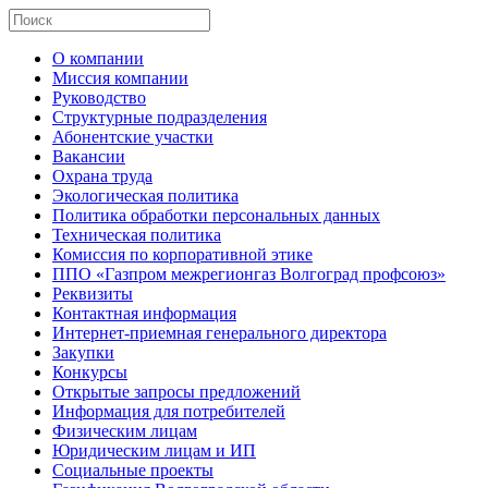
О компании
Миссия компании
Руководство
Структурные подразделения
Абонентские участки
Вакансии
Охрана труда
Экологическая политика
Политика обработки персональных данных
Техническая политика
Комиссия по корпоративной этике
ППО «Газпром межрегионгаз Волгоград профсоюз»
Реквизиты
Контактная информация
Интернет-приемная генерального директора
Закупки
Конкурсы
Открытые запросы предложений
Информация для потребителей
Физическим лицам
Юридическим лицам и ИП
Социальные проекты