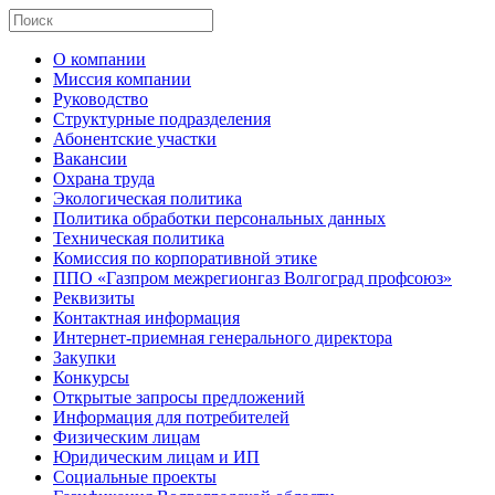
О компании
Миссия компании
Руководство
Структурные подразделения
Абонентские участки
Вакансии
Охрана труда
Экологическая политика
Политика обработки персональных данных
Техническая политика
Комиссия по корпоративной этике
ППО «Газпром межрегионгаз Волгоград профсоюз»
Реквизиты
Контактная информация
Интернет-приемная генерального директора
Закупки
Конкурсы
Открытые запросы предложений
Информация для потребителей
Физическим лицам
Юридическим лицам и ИП
Социальные проекты