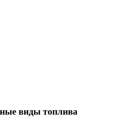
вные виды топлива