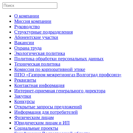
О компании
Миссия компании
Руководство
Структурные подразделения
Абонентские участки
Вакансии
Охрана труда
Экологическая политика
Политика обработки персональных данных
Техническая политика
Комиссия по корпоративной этике
ППО «Газпром межрегионгаз Волгоград профсоюз»
Реквизиты
Контактная информация
Интернет-приемная генерального директора
Закупки
Конкурсы
Открытые запросы предложений
Информация для потребителей
Физическим лицам
Юридическим лицам и ИП
Социальные проекты