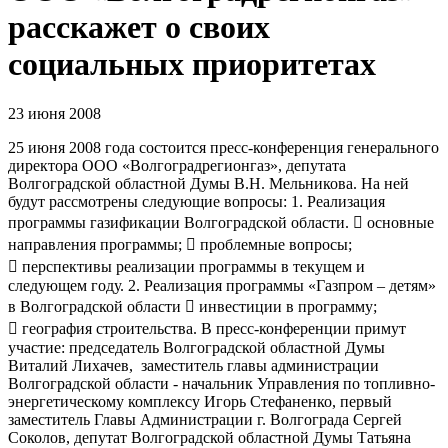
расскажет о своих
социальных приоритетах
23 июня 2008
25 июня 2008 года состоится пресс-конференция генерального
директора ООО «Волгоградрегионгаз», депутата
Волгоградской областной Думы В.Н. Мельникова. На ней
будут рассмотрены следующие вопросы: 1. Реализация
программы газификации Волгоградской области.  основные
направления программы;  проблемные вопросы;
 перспективы реализации программы в текущем и
следующем году. 2. Реализация программы «Газпром – детям»
в Волгоградской области  инвестиции в программу;
 география строительства. В пресс-конференции примут
участие: председатель Волгоградской областной Думы
Виталий Лихачев, заместитель главы администрации
Волгоградской области - начальник Управления по топливно-
энергетическому комплексу Игорь Стефаненко, первый
заместитель Главы Администрации г. Волгограда Сергей
Соколов, депутат Волгоградской областной Думы Татьяна