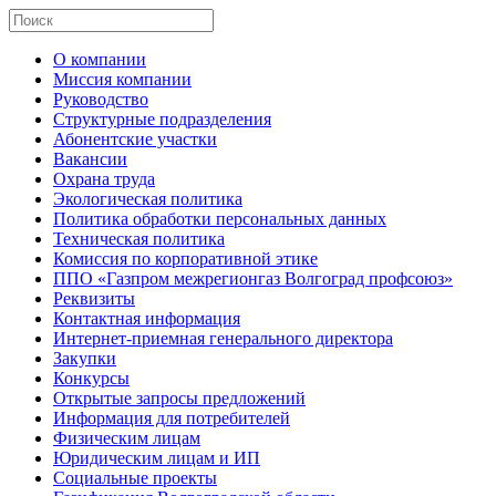
О компании
Миссия компании
Руководство
Структурные подразделения
Абонентские участки
Вакансии
Охрана труда
Экологическая политика
Политика обработки персональных данных
Техническая политика
Комиссия по корпоративной этике
ППО «Газпром межрегионгаз Волгоград профсоюз»
Реквизиты
Контактная информация
Интернет-приемная генерального директора
Закупки
Конкурсы
Открытые запросы предложений
Информация для потребителей
Физическим лицам
Юридическим лицам и ИП
Социальные проекты