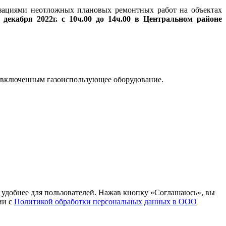
зациями неотложных плановых ремонтных работ на объектах
 декабря 2022г. с 10ч.00 до 14ч.00 в Центральном районе
сы включенным газоиспользующее оборудование.
т удобнее для пользователей. Нажав кнопку «Соглашаюсь», вы
ии с
Политикой обработки персональных данных в ООО