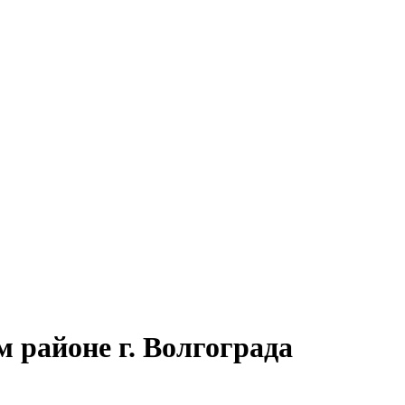
 районе г. Волгограда