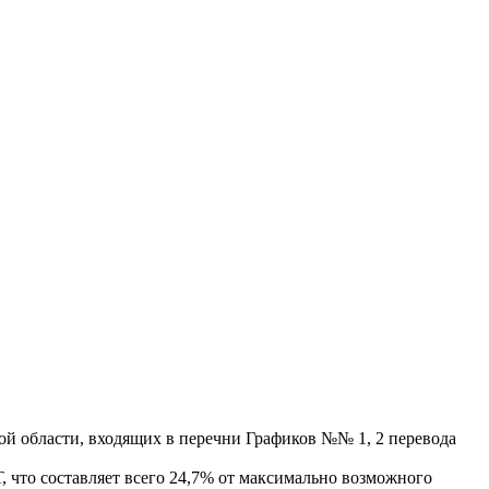
й области, входящих в перечни Графиков №№ 1, 2 перевода
, что составляет всего 24,7% от максимально возможного