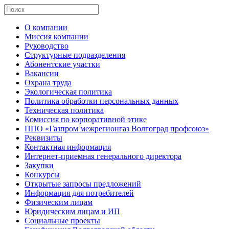
О компании
Миссия компании
Руководство
Структурные подразделения
Абонентские участки
Вакансии
Охрана труда
Экологическая политика
Политика обработки персональных данных
Техническая политика
Комиссия по корпоративной этике
ППО «Газпром межрегионгаз Волгоград профсоюз»
Реквизиты
Контактная информация
Интернет-приемная генерального директора
Закупки
Конкурсы
Открытые запросы предложений
Информация для потребителей
Физическим лицам
Юридическим лицам и ИП
Социальные проекты