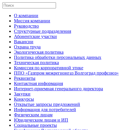
О компании
Миссия компании
Руководство
Структурные подразделения
Абонентские участки
Вакансии
Охрана труда
Экологическая политика
Политика обработки персональных данных
Техническая политика
Комиссия по корпоративной этике
ППО «Газпром межрегионгаз Волгоград профсоюз»
Реквизиты
Контактная информация
Интернет-приемная генерального директора
Закупки
Конкурсы
Открытые запросы предложений
Информация для потребителей
Физическим лицам
Юридическим лицам и ИП
Социальные проекты