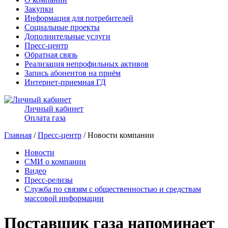
Закупки
Информация для потребителей
Социальные проекты
Дополнительные услуги
Пресс-центр
Обратная связь
Реализация непрофильных активов
Запись абонентов на приём
Интернет-приемная ГД
Личный кабинет
Оплата газа
Главная
/
Пресс-центр
/ Новости компании
Новости
СМИ о компании
Видео
Пресс-релизы
Служба по связям с общественностью и средствам
массовой информации
Поставщик газа напоминает