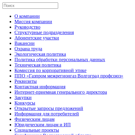
О компании
Миссия компании
Руководство
Структурные подразделения
Абонентские участки
Вакансии
Охрана труда
Экологическая политика
Политика обработки персональных данных
Техническая политика
Комиссия по корпоративной этике
ППО «Газпром межрегионгаз Волгоград профсоюз»
Реквизиты
Контактная информация
Интернет-приемная генерального директора
Закупки
Конкурсы
Открытые запросы предложений
Информация для потребителей
Физическим лицам
Юридическим лицам и ИП
Социальные проекты