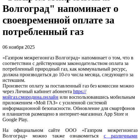
Волгоград" напоминает о
своевременной оплате за
потребленный газ
06 ноября 2025
«Газпром межрегионгаз Волгоград» напоминает о том, что в
соответствии с действующим законодательством оплата за
потребленный природный газ, как коммунальный ресурс,
должна производиться до 10-го числа месяца, следующего за
истекшим.
Произвести оплату за поставленный газ без комиссии можно
через Личный кабинет абонента
https://
мойгаз.смородина.онлайн
или воспользовавшись мобильным
приложением «Мой ГАЗ» с усиленной системой
информационной безопасности. Обновление для смартфонов
и планшетов размещено в интернет-магазинах App Store и
Google Play.
На официальном сайте ООО «Газпром межрегионгаз
Волгоград» можно также ознакомиться
с различными