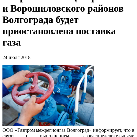
и Ворошиловского районов
Волгограда будет
приостановлена поставка
газа
24 июля 2018
ООО «Газпром межрегионгаз Волгоград» информирует, что в
связи с выполнением газораспределительными