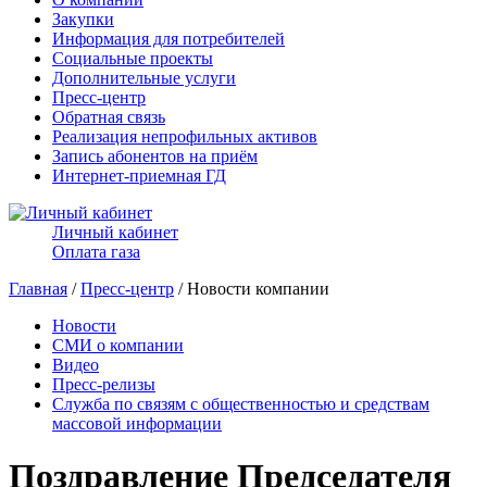
Закупки
Информация для потребителей
Социальные проекты
Дополнительные услуги
Пресс-центр
Обратная связь
Реализация непрофильных активов
Запись абонентов на приём
Интернет-приемная ГД
Личный кабинет
Оплата газа
Главная
/
Пресс-центр
/ Новости компании
Новости
СМИ о компании
Видео
Пресс-релизы
Служба по связям с общественностью и средствам
массовой информации
Поздравление Председателя