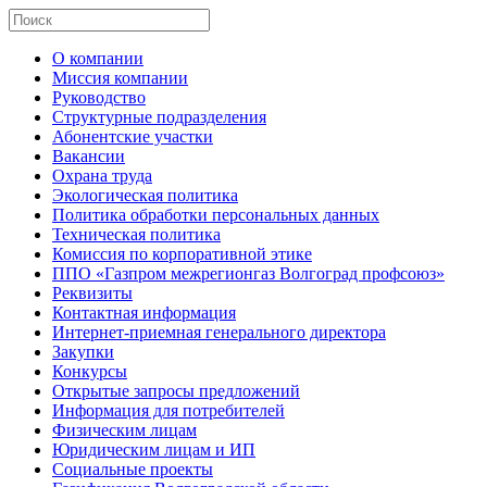
О компании
Миссия компании
Руководство
Структурные подразделения
Абонентские участки
Вакансии
Охрана труда
Экологическая политика
Политика обработки персональных данных
Техническая политика
Комиссия по корпоративной этике
ППО «Газпром межрегионгаз Волгоград профсоюз»
Реквизиты
Контактная информация
Интернет-приемная генерального директора
Закупки
Конкурсы
Открытые запросы предложений
Информация для потребителей
Физическим лицам
Юридическим лицам и ИП
Социальные проекты