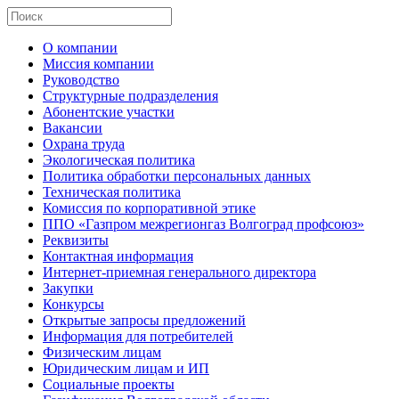
О компании
Миссия компании
Руководство
Структурные подразделения
Абонентские участки
Вакансии
Охрана труда
Экологическая политика
Политика обработки персональных данных
Техническая политика
Комиссия по корпоративной этике
ППО «Газпром межрегионгаз Волгоград профсоюз»
Реквизиты
Контактная информация
Интернет-приемная генерального директора
Закупки
Конкурсы
Открытые запросы предложений
Информация для потребителей
Физическим лицам
Юридическим лицам и ИП
Социальные проекты