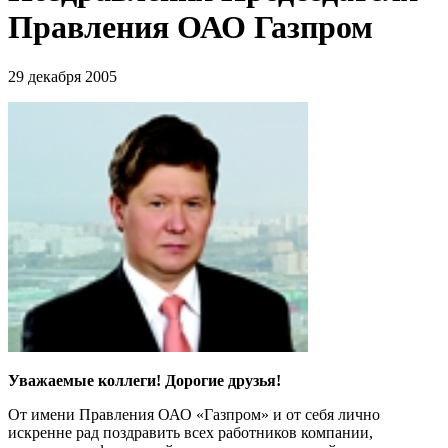
Правления ОАО Газпром
29 декабря 2005
Уважаемые коллеги! Дорогие друзья!
От имени Правления ОАО «Газпром» и от себя лично
искренне рад поздравить всех работников компании,