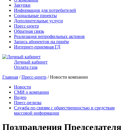
Закупки
Информация для потребителей
Социальные проекты
Дополнительные услуги
Пресс-центр
Обратная связь
Реализация непрофильных активов
Запись абонентов на приём
Интернет-приемная ГД
Личный кабинет
Оплата газа
Главная
/
Пресс-центр
/ Новости компании
Новости
СМИ о компании
Видео
Пресс-релизы
Служба по связям с общественностью и средствам
массовой информации
Поздравления Председателя