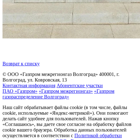
Возврат к списку
© ООО «Газпром межрегионгаз Волгоград»
400001, г.
Волгоград, ул. Ковровская, 13
Контактная информация
Абонентские участки
ПАО «Газпром»
«Газпром межрегионгаз»
«Газпром
газораспределение Волгоград»
Наш сайт обрабатывает файлы cookie (в том числе, файлы
cookie, используемые «Яндекс-метрикой»). Они помогают
делать сайт удобнее для пользователей. Нажав кнопку
«Соглашаюсь», вы даете свое согласие на обработку файлов
cookie вашего браузера. Обработка данных пользователей
осуществляется в соответствии с
Политикой обработки