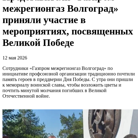
межрегионгаз Волгоград»
приняли участие в
мероприятиях, посвященных
Великой Победе
12 мая 2026
Сотрудники «Газпром межрегионгаз Волгоград» по
инициативе профсоюзной организации традиционно почтили
память героев в преддверии Дня Победы. С утра они пришли
к мемориалу воинской славы, чтобы возложить цветы и
почтить минутой молчания погибших в Великой
Отечественной войне.