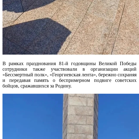
В рамках празднования 81-й годовщины Великой Победы
сотрудники также участвовали в организации акций
«Бессмертный полк», «Георгиевская лента», бережно сохраняя
и передавая память о беспримерном подвиге советских
бойцов, сражавшихся за Родину.