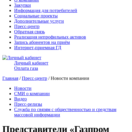
Закупки
Информация для потребителей
Социальные проекты
Дополнительные услуги
Пресс-центр
Обратная связь
Реализация непрофильных активов
Запись абонентов на приём
Интернет-приемная ГД
Личный кабинет
Оплата газа
Главная
/
Пресс-центр
/ Новости компании
Новости
СМИ о компании
Видео
Пресс-релизы
Служба по связям с общественностью и средствам
массовой информации
Представители «Газпром