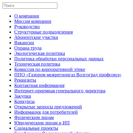
О компании
Миссия компании
Руководство
Структурные подразделения
Абонентские участки
Вакансии
Охрана труда
Экологическая политика
Политика обработки персональных данных
Техническая политика
Комиссия по корпоративной этике
ППО «Газпром межрегионгаз Волгоград профсоюз»
Реквизиты
Контактная информация
Интернет-приемная генерального директора
Закупки
Конкурсы
Открытые запросы предложений
Информация для потребителей
Физическим лицам
Юридическим лицам и ИП
Социальные проекты