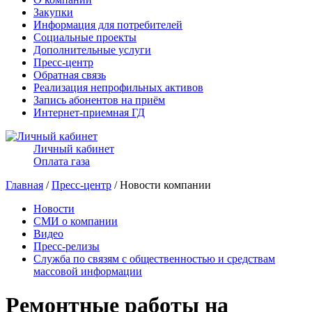
Закупки
Информация для потребителей
Социальные проекты
Дополнительные услуги
Пресс-центр
Обратная связь
Реализация непрофильных активов
Запись абонентов на приём
Интернет-приемная ГД
Личный кабинет
Оплата газа
Главная
/
Пресс-центр
/ Новости компании
Новости
СМИ о компании
Видео
Пресс-релизы
Служба по связям с общественностью и средствам
массовой информации
Ремонтные работы на