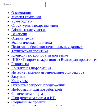
О компании
Миссия компании
Руководство
Структурные подразделения
Абонентские участки
Вакансии
Охрана труда
Экологическая политика
Политика обработки персональных данных
Техническая политика
Комиссия по корпоративной этике
ППО «Газпром межрегионгаз Волгоград профсоюз»
Реквизиты
Контактная информация
Интернет-приемная генерального директора
Закупки
Конкурсы
Открытые запросы предложений
Информация для потребителей
Физическим лицам
Юридическим лицам и ИП
Социальные проекты