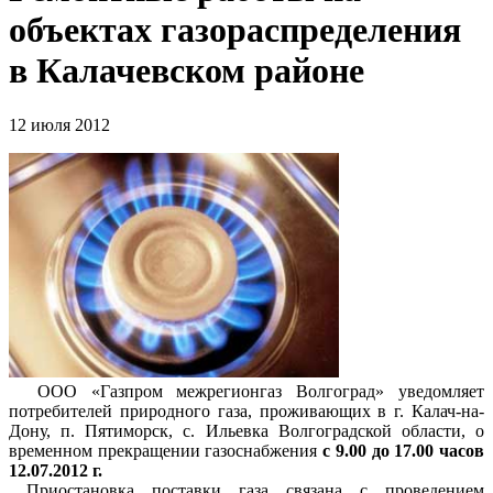
объектах газораспределения
в Калачевском районе
12 июля 2012
ООО «Газпром межрегионгаз Волгоград» уведомляет
потребителей природного газа, проживающих в г. Калач-на-
Дону, п. Пятиморск, с. Ильевка Волгоградской области, о
временном прекращении газоснабжения
с 9.00 до 17.00 часов
12.07.2012 г.
Приостановка поставки газа связана с проведением