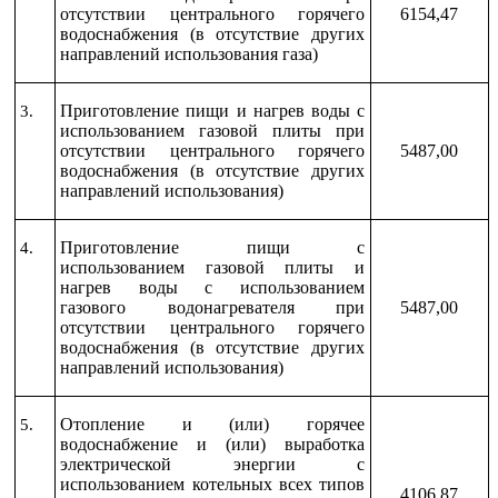
отсутствии центрального горячего
6154,47
водоснабжения (в отсутствие других
направлений использования газа)
Приготовление пищи и нагрев воды с
3.
использованием газовой плиты при
отсутствии центрального горячего
5487,00
водоснабжения (в отсутствие других
направлений использования)
Приготовление пищи с
4.
использованием газовой плиты и
нагрев воды с использованием
газового водонагревателя при
5487,00
отсутствии центрального горячего
водоснабжения (в отсутствие других
направлений использования)
Отопление и (или) горячее
5.
водоснабжение и (или) выработка
электрической энергии с
использованием котельных всех типов
4106,87