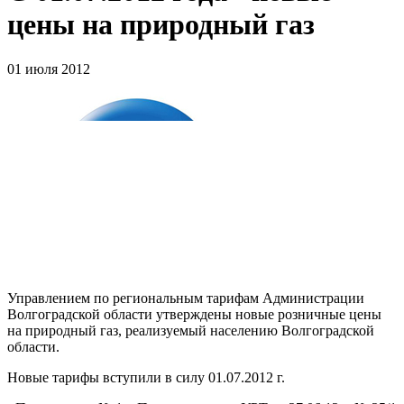
цены на природный газ
01 июля 2012
Управлением по региональным тарифам Администрации
Волгоградской области утверждены новые розничные цены
на природный газ, реализуемый населению Волгоградской
области.
Новые тарифы вступили в силу 01.07.2012 г.