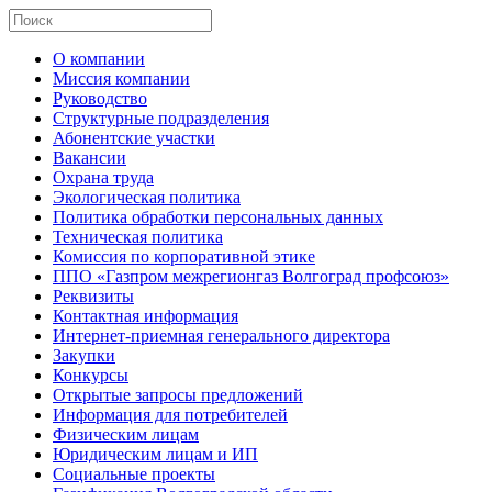
О компании
Миссия компании
Руководство
Структурные подразделения
Абонентские участки
Вакансии
Охрана труда
Экологическая политика
Политика обработки персональных данных
Техническая политика
Комиссия по корпоративной этике
ППО «Газпром межрегионгаз Волгоград профсоюз»
Реквизиты
Контактная информация
Интернет-приемная генерального директора
Закупки
Конкурсы
Открытые запросы предложений
Информация для потребителей
Физическим лицам
Юридическим лицам и ИП
Социальные проекты