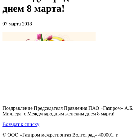
днем 8 марта!
07 марта 2018
Поздравление Председателя Правления ПАО «Газпром» А.Б.
Миллера с Международным женским днем 8 марта!
Возврат к списку
© ООО «Газпром межрегионгаз Волгоград»
400001, г.