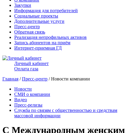
Закупки
Информация для потребителей
Социальные проекты
Дополнительные услуги
Пресс-центр
Обратная связь
Реализация непрофильных активов
Запись абонентов на приём
Интернет-приемная ГД
Личный кабинет
Оплата газа
Главная
/
Пресс-центр
/ Новости компании
Новости
СМИ о компании
Видео
Пресс-релизы
Служба по связям с общественностью и средствам
массовой информации
С Международным женским