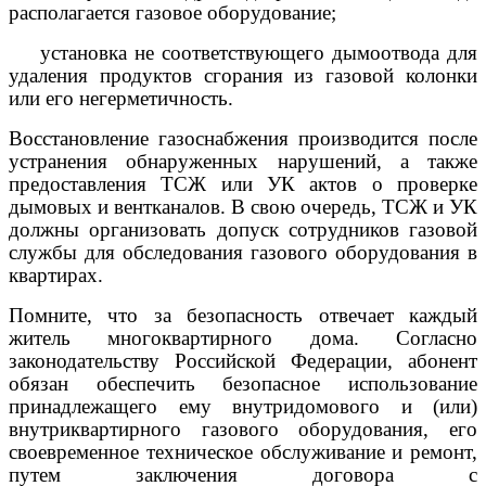
располагается газовое оборудование;
установка не соответствующего дымоотвода для
удаления продуктов сгорания из газовой колонки
или его негерметичность.
Восстановление газоснабжения производится после
устранения обнаруженных нарушений, а также
предоставления ТСЖ или УК актов о проверке
дымовых и вентканалов. В свою очередь, ТСЖ и УК
должны организовать допуск сотрудников газовой
службы для обследования газового оборудования в
квартирах.
Помните, что за безопасность отвечает каждый
житель многоквартирного дома. Согласно
законодательству Российской Федерации, абонент
обязан обеспечить безопасное использование
принадлежащего ему внутридомового и (или)
внутриквартирного газового оборудования, его
своевременное техническое обслуживание и ремонт,
путем заключения договора с