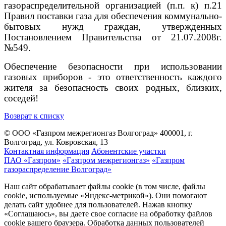
газораспределительной организацией (п.п. к) п.21
Правил поставки газа для обеспечения коммунально-
бытовых нужд граждан, утвержденных
Постановлением Правительства от 21.07.2008г.
№549.
Обеспечение безопасности при использовании
газовых приборов - это ответственность каждого
жителя за безопасность своих родных, близких,
соседей!
Возврат к списку
© ООО «Газпром межрегионгаз Волгоград»
400001, г.
Волгоград, ул. Ковровская, 13
Контактная информация
Абонентские участки
ПАО «Газпром»
«Газпром межрегионгаз»
«Газпром
газораспределение Волгоград»
Наш сайт обрабатывает файлы cookie (в том числе, файлы
cookie, используемые «Яндекс-метрикой»). Они помогают
делать сайт удобнее для пользователей. Нажав кнопку
«Соглашаюсь», вы даете свое согласие на обработку файлов
cookie вашего браузера. Обработка данных пользователей