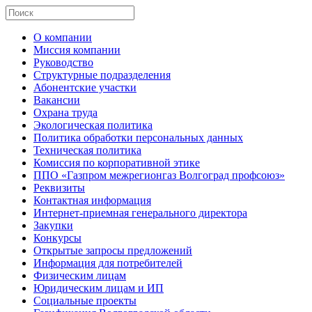
О компании
Миссия компании
Руководство
Структурные подразделения
Абонентские участки
Вакансии
Охрана труда
Экологическая политика
Политика обработки персональных данных
Техническая политика
Комиссия по корпоративной этике
ППО «Газпром межрегионгаз Волгоград профсоюз»
Реквизиты
Контактная информация
Интернет-приемная генерального директора
Закупки
Конкурсы
Открытые запросы предложений
Информация для потребителей
Физическим лицам
Юридическим лицам и ИП
Социальные проекты