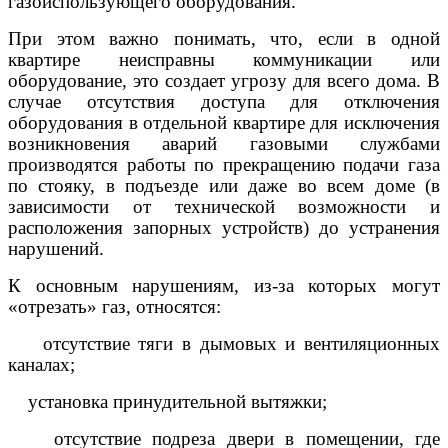
газоиспользующего оборудования.
При этом важно понимать, что, если в одной
квартире неисправны коммуникации или
оборудование, это создает угрозу для всего дома. В
случае отсутствия доступа для отключения
оборудования в отдельной квартире для исключения
возникновения аварий газовыми службами
производятся работы по прекращению подачи газа
по стояку, в подъезде или даже во всем доме (в
зависимости от технической возможности и
расположения запорных устройств) до устранения
нарушений.
К основным нарушениям, из-за которых могут
«отрезать» газ, относятся:
отсутствие тяги в дымовых и вентиляционных
каналах;
установка принудительной вытяжки;
отсутствие подреза двери в помещении, где