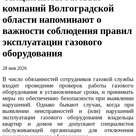
компаний Волгоградской
области напоминают о
важности соблюдения правил
эксплуатации газового
оборудования
28 мая 2026
В число обязанностей сотрудников газовой службы
входит проведение проверок работы газового
оборудования в установленные сроки, и принимать
меры по обеспечению безопасности при выявлении
нарушений. Однако бывают случаи, когда при
выявлении неисправностей и (или) нарушений
эксплуатации газового оборудования владельцы
квартир и домов не допускают специалистов
обслуживающей организации для отключения