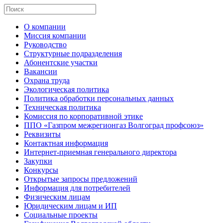
О компании
Миссия компании
Руководство
Структурные подразделения
Абонентские участки
Вакансии
Охрана труда
Экологическая политика
Политика обработки персональных данных
Техническая политика
Комиссия по корпоративной этике
ППО «Газпром межрегионгаз Волгоград профсоюз»
Реквизиты
Контактная информация
Интернет-приемная генерального директора
Закупки
Конкурсы
Открытые запросы предложений
Информация для потребителей
Физическим лицам
Юридическим лицам и ИП
Социальные проекты