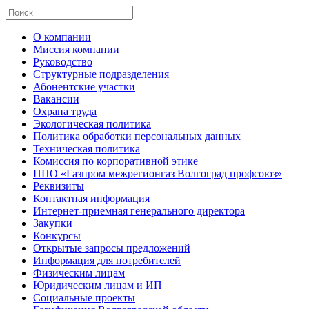
О компании
Миссия компании
Руководство
Структурные подразделения
Абонентские участки
Вакансии
Охрана труда
Экологическая политика
Политика обработки персональных данных
Техническая политика
Комиссия по корпоративной этике
ППО «Газпром межрегионгаз Волгоград профсоюз»
Реквизиты
Контактная информация
Интернет-приемная генерального директора
Закупки
Конкурсы
Открытые запросы предложений
Информация для потребителей
Физическим лицам
Юридическим лицам и ИП
Социальные проекты