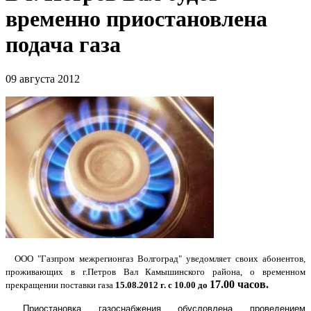
временно приостановлена
подача газа
09 августа 2012
ООО "Газпром межрегионгаз Волгоград" уведомляет своих абонентов,
проживающих в г.Петров Вал Камышинского района, о временном
17.00 часов.
прекращении поставки газа
15.08.2012 г. с 10.00 до
Приостановка газоснабжения обусловлена проведением