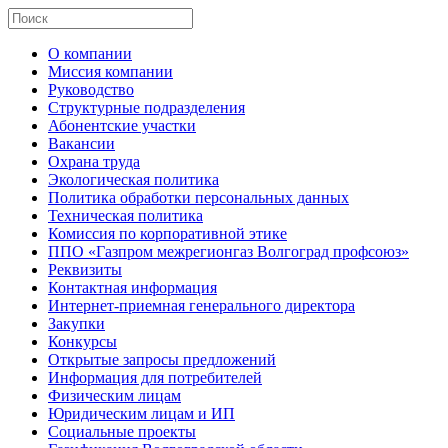
О компании
Миссия компании
Руководство
Структурные подразделения
Абонентские участки
Вакансии
Охрана труда
Экологическая политика
Политика обработки персональных данных
Техническая политика
Комиссия по корпоративной этике
ППО «Газпром межрегионгаз Волгоград профсоюз»
Реквизиты
Контактная информация
Интернет-приемная генерального директора
Закупки
Конкурсы
Открытые запросы предложений
Информация для потребителей
Физическим лицам
Юридическим лицам и ИП
Социальные проекты