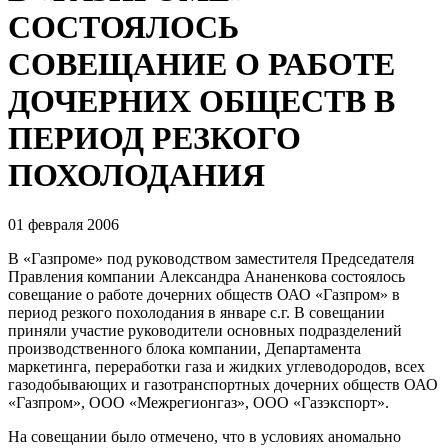
СОСТОЯЛОСЬ
СОВЕЩАНИЕ О РАБОТЕ
ДОЧЕРНИХ ОБЩЕСТВ В
ПЕРИОД РЕЗКОГО
ПОХОЛОДАНИЯ
01 февраля 2006
В «Газпроме» под руководством заместителя Председателя
Правления компании Александра Ананенкова состоялось
совещание о работе дочерних обществ ОАО «Газпром» в
период резкого похолодания в январе с.г. В совещании
приняли участие руководители основных подразделений
производственного блока компании, Департамента
маркетинга, переработки газа и жидких углеводородов, всех
газодобывающих и газотранспортных дочерних обществ ОАО
«Газпром», ООО «Межрегионгаз», ООО «Газэкспорт».
На совещании было отмечено, что в условиях аномально