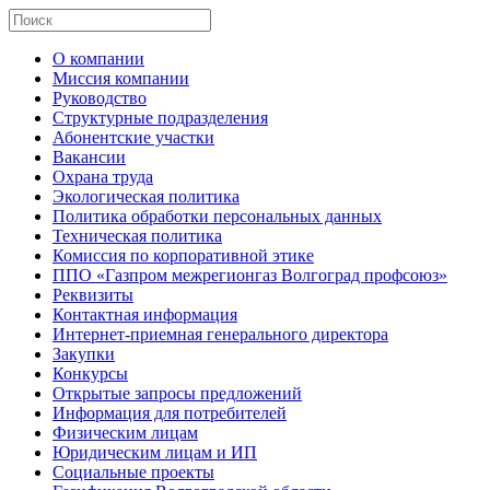
О компании
Миссия компании
Руководство
Структурные подразделения
Абонентские участки
Вакансии
Охрана труда
Экологическая политика
Политика обработки персональных данных
Техническая политика
Комиссия по корпоративной этике
ППО «Газпром межрегионгаз Волгоград профсоюз»
Реквизиты
Контактная информация
Интернет-приемная генерального директора
Закупки
Конкурсы
Открытые запросы предложений
Информация для потребителей
Физическим лицам
Юридическим лицам и ИП
Социальные проекты