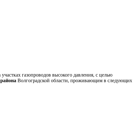
участках газопроводов высокого давления, с целью
 района
Волгоградской области, проживающим в следующих