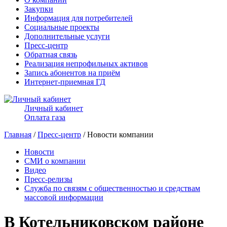
Закупки
Информация для потребителей
Социальные проекты
Дополнительные услуги
Пресс-центр
Обратная связь
Реализация непрофильных активов
Запись абонентов на приём
Интернет-приемная ГД
Личный кабинет
Оплата газа
Главная
/
Пресс-центр
/ Новости компании
Новости
СМИ о компании
Видео
Пресс-релизы
Служба по связям с общественностью и средствам
массовой информации
В Котельниковском районе