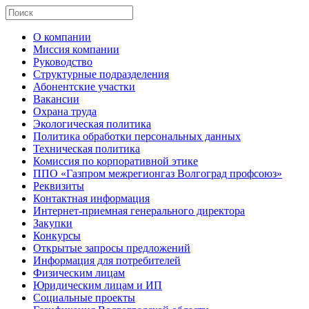
О компании
Миссия компании
Руководство
Структурные подразделения
Абонентские участки
Вакансии
Охрана труда
Экологическая политика
Политика обработки персональных данных
Техническая политика
Комиссия по корпоративной этике
ППО «Газпром межрегионгаз Волгоград профсоюз»
Реквизиты
Контактная информация
Интернет-приемная генерального директора
Закупки
Конкурсы
Открытые запросы предложений
Информация для потребителей
Физическим лицам
Юридическим лицам и ИП
Социальные проекты