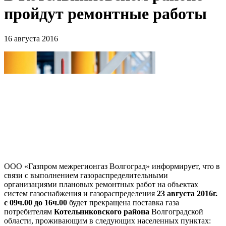
пройдут ремонтные работы
16 августа 2016
ООО «Газпром межрегионгаз Волгоград» информирует, что в
связи с выполнением газораспределительными
организациями плановых ремонтных работ на объектах
систем газоснабжения и газораспределения
23 августа 2016г.
с 09ч.00 до 16ч.00
будет прекращена поставка газа
потребителям
Котельниковского района
Волгоградской
области, проживающим в следующих населенных пунктах: