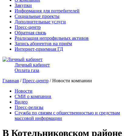
Закупки
Информация для потребителей
Социальные проекты
Дополнительные услуги
Пресс-центр
Обратная связь
Реализация непрофильных активов
Запись абонентов на приём
Интернет-приемная ГД
Личный кабинет
Оплата газа
Главная
/
Пресс-центр
/ Новости компании
Новости
СМИ о компании
Видео
Пресс-релизы
Служба по связям с общественностью и средствам
массовой информации
В Котельниковском районе