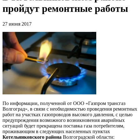
пройдут ремонтные работы
27 июня 2017
По информации, полученной от ООО «Газпром трансгаз
Волгоград», в связи с необходимостью проведения ремонтных
работ на участках газопроводов высокого давления, с целью
предупреждения возможного возникновения аварийных
ситуаций будет прекращена поставка газа потребителям,
проживающим в следующих населенных пунктах
Котельниковского района
Волгоградской области: