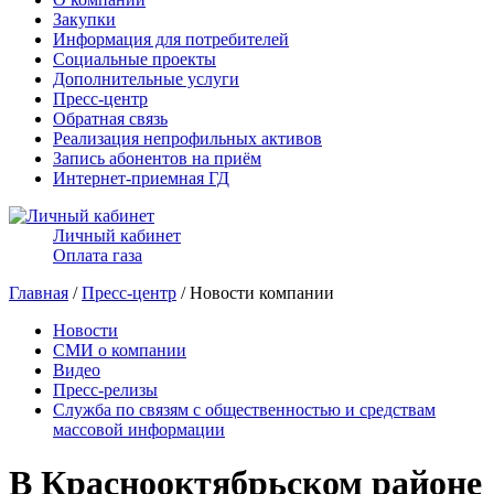
Закупки
Информация для потребителей
Социальные проекты
Дополнительные услуги
Пресс-центр
Обратная связь
Реализация непрофильных активов
Запись абонентов на приём
Интернет-приемная ГД
Личный кабинет
Оплата газа
Главная
/
Пресс-центр
/ Новости компании
Новости
СМИ о компании
Видео
Пресс-релизы
Служба по связям с общественностью и средствам
массовой информации
В Краснооктябрьском районе