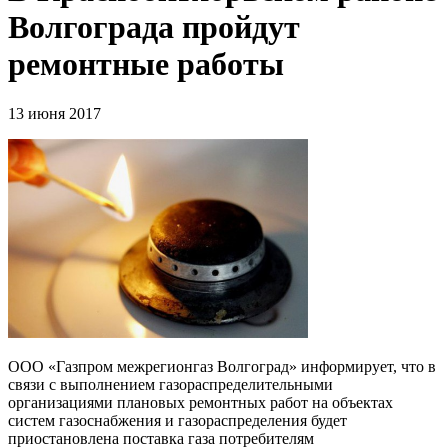
Волгограда пройдут
ремонтные работы
13 июня 2017
ООО «Газпром межрегионгаз Волгоград» информирует, что в
связи с выполнением газораспределительными
организациями плановых ремонтных работ на объектах
систем газоснабжения и газораспределения будет
приостановлена поставка газа потребителям