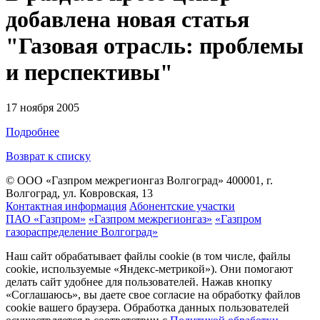
добавлена новая статья
"Газовая отрасль: проблемы
и перспективы"
17 ноября 2005
Подробнее
Возврат к списку
© ООО «Газпром межрегионгаз Волгоград»
400001, г.
Волгоград, ул. Ковровская, 13
Контактная информация
Абонентские участки
ПАО «Газпром»
«Газпром межрегионгаз»
«Газпром
газораспределение Волгоград»
Наш сайт обрабатывает файлы cookie (в том числе, файлы
cookie, используемые «Яндекс-метрикой»). Они помогают
делать сайт удобнее для пользователей. Нажав кнопку
«Соглашаюсь», вы даете свое согласие на обработку файлов
cookie вашего браузера. Обработка данных пользователей