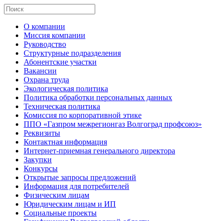
О компании
Миссия компании
Руководство
Структурные подразделения
Абонентские участки
Вакансии
Охрана труда
Экологическая политика
Политика обработки персональных данных
Техническая политика
Комиссия по корпоративной этике
ППО «Газпром межрегионгаз Волгоград профсоюз»
Реквизиты
Контактная информация
Интернет-приемная генерального директора
Закупки
Конкурсы
Открытые запросы предложений
Информация для потребителей
Физическим лицам
Юридическим лицам и ИП
Социальные проекты