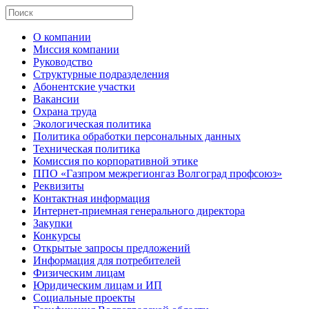
О компании
Миссия компании
Руководство
Структурные подразделения
Абонентские участки
Вакансии
Охрана труда
Экологическая политика
Политика обработки персональных данных
Техническая политика
Комиссия по корпоративной этике
ППО «Газпром межрегионгаз Волгоград профсоюз»
Реквизиты
Контактная информация
Интернет-приемная генерального директора
Закупки
Конкурсы
Открытые запросы предложений
Информация для потребителей
Физическим лицам
Юридическим лицам и ИП
Социальные проекты