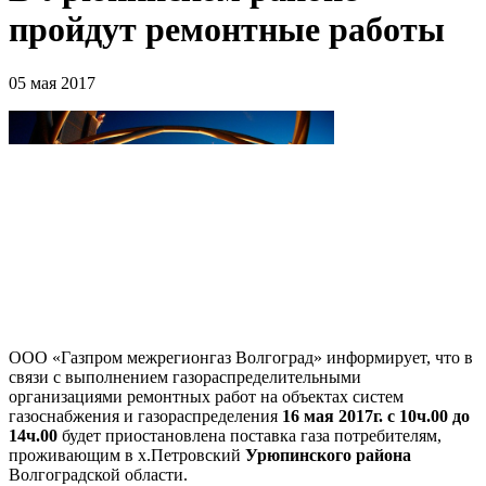
пройдут ремонтные работы
05 мая 2017
ООО «Газпром межрегионгаз Волгоград» информирует, что в
связи с выполнением газораспределительными
организациями ремонтных работ на объектах систем
газоснабжения и газораспределения
16 мая 2017г. с 10ч.00 до
14ч.00
будет приостановлена поставка газа потребителям,
проживающим в х.Петровский
Урюпинского района
Волгоградской области.