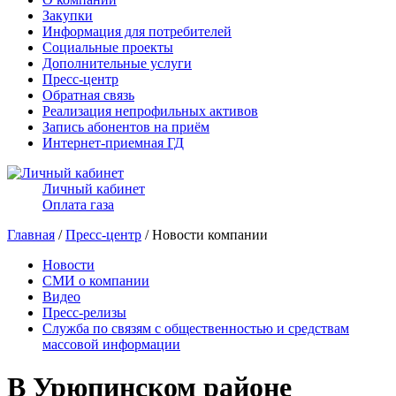
Закупки
Информация для потребителей
Социальные проекты
Дополнительные услуги
Пресс-центр
Обратная связь
Реализация непрофильных активов
Запись абонентов на приём
Интернет-приемная ГД
Личный кабинет
Оплата газа
Главная
/
Пресс-центр
/ Новости компании
Новости
СМИ о компании
Видео
Пресс-релизы
Служба по связям с общественностью и средствам
массовой информации
В Урюпинском районе