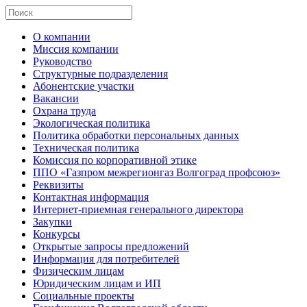
О компании
Миссия компании
Руководство
Структурные подразделения
Абонентские участки
Вакансии
Охрана труда
Экологическая политика
Политика обработки персональных данных
Техническая политика
Комиссия по корпоративной этике
ППО «Газпром межрегионгаз Волгоград профсоюз»
Реквизиты
Контактная информация
Интернет-приемная генерального директора
Закупки
Конкурсы
Открытые запросы предложений
Информация для потребителей
Физическим лицам
Юридическим лицам и ИП
Социальные проекты