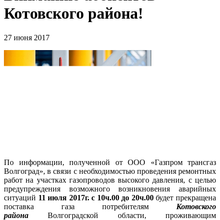
Котовского района!
27 июня 2017
По информации, полученной от ООО «Газпром трансгаз
Волгоград», в связи с необходимостью проведения ремонтных
работ на участках газопроводов высокого давления, с целью
предупреждения возможного возникновения аварийных
ситуаций
11 июля 2017г. с 10ч.00 до 20ч.00
будет прекращена
поставка газа потребителям
Котовского
района
Волгоградской области, проживающим