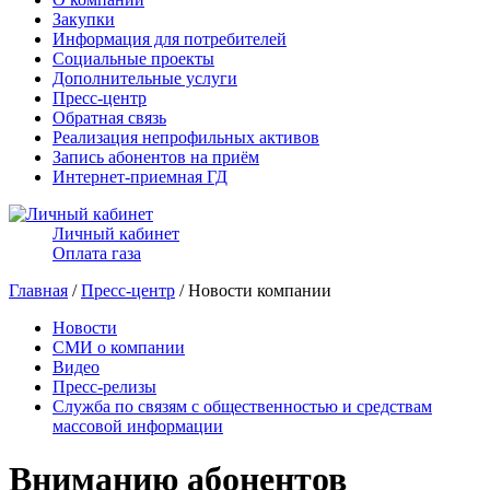
Закупки
Информация для потребителей
Социальные проекты
Дополнительные услуги
Пресс-центр
Обратная связь
Реализация непрофильных активов
Запись абонентов на приём
Интернет-приемная ГД
Личный кабинет
Оплата газа
Главная
/
Пресс-центр
/ Новости компании
Новости
СМИ о компании
Видео
Пресс-релизы
Служба по связям с общественностью и средствам
массовой информации
Вниманию абонентов