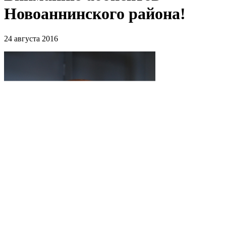
Новоаннинского района!
24 августа 2016