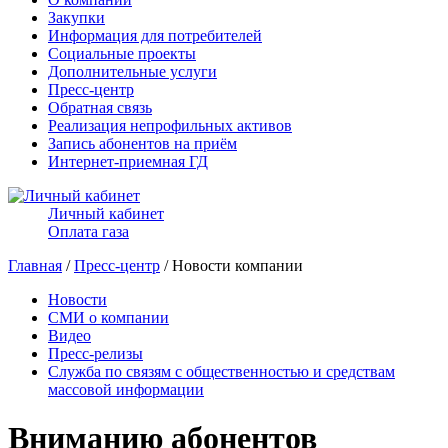
Закупки
Информация для потребителей
Социальные проекты
Дополнительные услуги
Пресс-центр
Обратная связь
Реализация непрофильных активов
Запись абонентов на приём
Интернет-приемная ГД
Личный кабинет
Оплата газа
Главная
/
Пресс-центр
/ Новости компании
Новости
СМИ о компании
Видео
Пресс-релизы
Служба по связям с общественностью и средствам
массовой информации
Вниманию абонентов