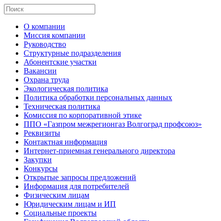
О компании
Миссия компании
Руководство
Структурные подразделения
Абонентские участки
Вакансии
Охрана труда
Экологическая политика
Политика обработки персональных данных
Техническая политика
Комиссия по корпоративной этике
ППО «Газпром межрегионгаз Волгоград профсоюз»
Реквизиты
Контактная информация
Интернет-приемная генерального директора
Закупки
Конкурсы
Открытые запросы предложений
Информация для потребителей
Физическим лицам
Юридическим лицам и ИП
Социальные проекты