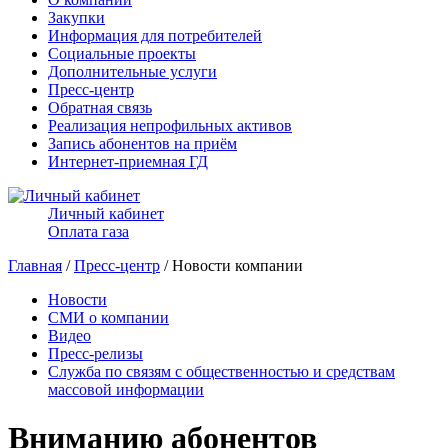
Закупки
Информация для потребителей
Социальные проекты
Дополнительные услуги
Пресс-центр
Обратная связь
Реализация непрофильных активов
Запись абонентов на приём
Интернет-приемная ГД
Личный кабинет
Оплата газа
Главная
/
Пресс-центр
/ Новости компании
Новости
СМИ о компании
Видео
Пресс-релизы
Служба по связям с общественностью и средствам
массовой информации
Вниманию абонентов