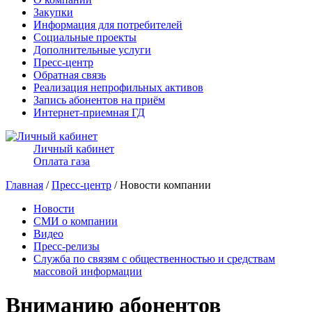
Закупки
Информация для потребителей
Социальные проекты
Дополнительные услуги
Пресс-центр
Обратная связь
Реализация непрофильных активов
Запись абонентов на приём
Интернет-приемная ГД
Личный кабинет
Оплата газа
Главная
/
Пресс-центр
/ Новости компании
Новости
СМИ о компании
Видео
Пресс-релизы
Служба по связям с общественностью и средствам
массовой информации
Вниманию абонентов