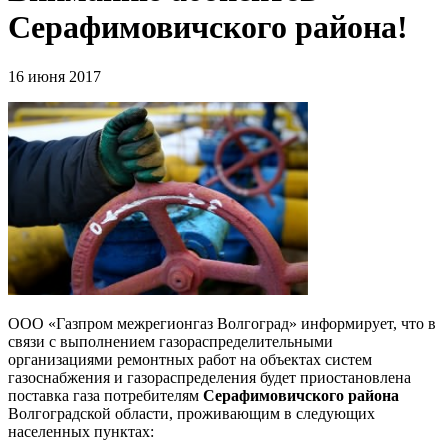
Серафимовичского района!
16 июня 2017
ООО «Газпром межрегионгаз Волгоград» информирует, что в
связи с выполнением газораспределительными
организациями ремонтных работ на объектах систем
газоснабжения и газораспределения будет приостановлена
поставка газа потребителям
Серафимовичского района
Волгоградской области, проживающим в следующих
населенных пунктах: