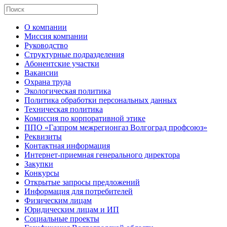
О компании
Миссия компании
Руководство
Структурные подразделения
Абонентские участки
Вакансии
Охрана труда
Экологическая политика
Политика обработки персональных данных
Техническая политика
Комиссия по корпоративной этике
ППО «Газпром межрегионгаз Волгоград профсоюз»
Реквизиты
Контактная информация
Интернет-приемная генерального директора
Закупки
Конкурсы
Открытые запросы предложений
Информация для потребителей
Физическим лицам
Юридическим лицам и ИП
Социальные проекты