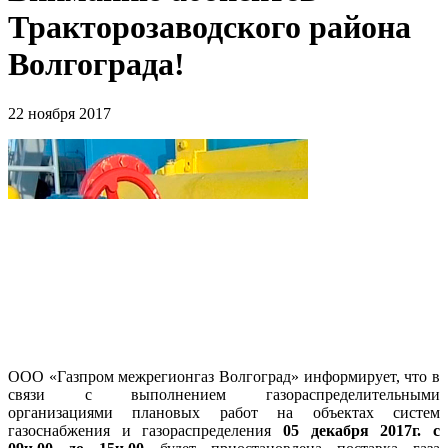
Тракторозаводского района
Волгограда!
22 ноября 2017
ООО «Газпром межрегионгаз Волгоград» информирует, что в
связи с выполнением газораспределительными
организациями плановых работ на объектах систем
газоснабжения и газораспределения
05 декабря 2017г. с