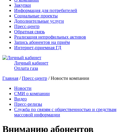
Закупки
Информация для потребителей
Социальные проекты
Дополнительные услуги
Пресс-центр
Обратная связь
Реализация непрофильных активов
Запись абонентов на приём
Интернет-приемная ГД
Личный кабинет
Оплата газа
Главная
/
Пресс-центр
/ Новости компании
Новости
СМИ о компании
Видео
Пресс-релизы
Служба по связям с общественностью и средствам
массовой информации
Вниманию абонентов