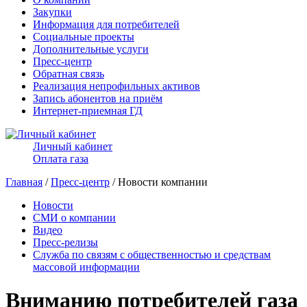
Закупки
Информация для потребителей
Социальные проекты
Дополнительные услуги
Пресс-центр
Обратная связь
Реализация непрофильных активов
Запись абонентов на приём
Интернет-приемная ГД
Личный кабинет
Оплата газа
Главная
/
Пресс-центр
/ Новости компании
Новости
СМИ о компании
Видео
Пресс-релизы
Служба по связям с общественностью и средствам
массовой информации
Вниманию потребителей газа