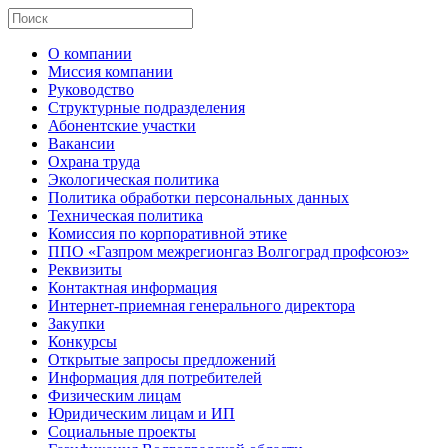
О компании
Миссия компании
Руководство
Структурные подразделения
Абонентские участки
Вакансии
Охрана труда
Экологическая политика
Политика обработки персональных данных
Техническая политика
Комиссия по корпоративной этике
ППО «Газпром межрегионгаз Волгоград профсоюз»
Реквизиты
Контактная информация
Интернет-приемная генерального директора
Закупки
Конкурсы
Открытые запросы предложений
Информация для потребителей
Физическим лицам
Юридическим лицам и ИП
Социальные проекты