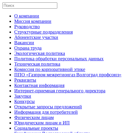
О компании
Миссия компании
Руководство
Структурные подразделения
Абонентские участки
Вакансии
Охрана труда
Экологическая политика
Политика обработки персональных данных
Техническая политика
Комиссия по корпоративной этике
ППО «Газпром межрегионгаз Волгоград профсоюз»
Реквизиты
Контактная информация
Интернет-приемная генерального директора
Закупки
Конкурсы
Открытые запросы предложений
Информация для потребителей
Физическим лицам
Юридическим лицам и ИП
Социальные проекты