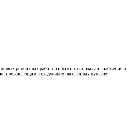
новых ремонтных работ на объектах систем газоснабжения и
на
, проживающим в следующих населенных пунктах: