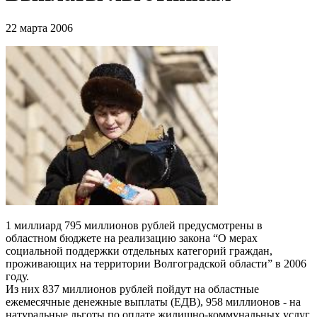
22 марта 2006
1 миллиард 795 миллионов рублей предусмотрены в
областном бюджете на реализацию закона “О мерах
социальной поддержки отдельных категорий граждан,
проживающих на территории Волгоградской области” в 2006
году.
Из них 837 миллионов рублей пойдут на областные
ежемесячные денежные выплаты (ЕДВ), 958 миллионов - на
натуральные льготы по оплате жилищно-коммунальных услуг.