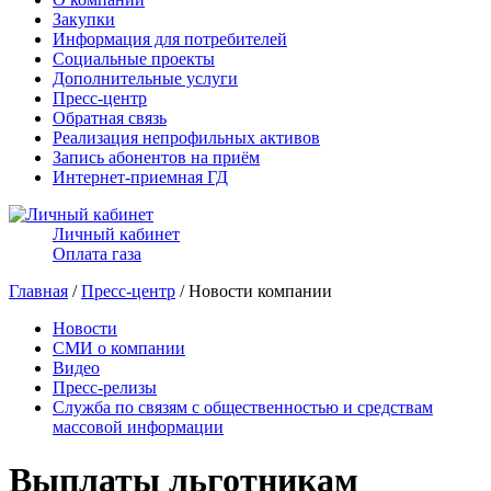
Закупки
Информация для потребителей
Социальные проекты
Дополнительные услуги
Пресс-центр
Обратная связь
Реализация непрофильных активов
Запись абонентов на приём
Интернет-приемная ГД
Личный кабинет
Оплата газа
Главная
/
Пресс-центр
/ Новости компании
Новости
СМИ о компании
Видео
Пресс-релизы
Служба по связям с общественностью и средствам
массовой информации
Выплаты льготникам