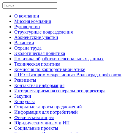
О компании
Миссия компании
Руководство
Структурные подразделения
Абонентские участки
Вакансии
Охрана труда
Экологическая политика
Политика обработки персональных данных
Техническая политика
Комиссия по корпоративной этике
ППО «Газпром межрегионгаз Волгоград профсоюз»
Реквизиты
Контактная информация
Интернет-приемная генерального директора
Закупки
Конкурсы
Открытые запросы предложений
Информация для потребителей
Физическим лицам
Юридическим лицам и ИП
Социальные проекты