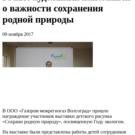
о важности сохранения
родной природы
09 ноября 2017
В ООО «Газпром межрегиогаз Волгоград» прошло
награждение участников выставки детского рисунка
«Сохрани родную природу», посвященную Году экологии.
На выставке были представлены работы детей сотрудников