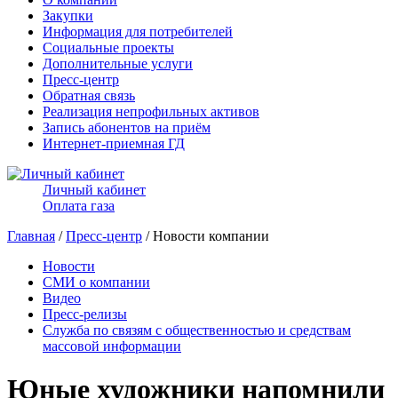
Закупки
Информация для потребителей
Социальные проекты
Дополнительные услуги
Пресс-центр
Обратная связь
Реализация непрофильных активов
Запись абонентов на приём
Интернет-приемная ГД
Личный кабинет
Оплата газа
Главная
/
Пресс-центр
/ Новости компании
Новости
СМИ о компании
Видео
Пресс-релизы
Служба по связям с общественностью и средствам
массовой информации
Юные художники напомнили