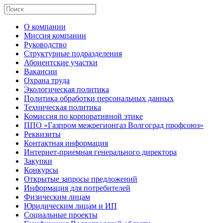
О компании
Миссия компании
Руководство
Структурные подразделения
Абонентские участки
Вакансии
Охрана труда
Экологическая политика
Политика обработки персональных данных
Техническая политика
Комиссия по корпоративной этике
ППО «Газпром межрегионгаз Волгоград профсоюз»
Реквизиты
Контактная информация
Интернет-приемная генерального директора
Закупки
Конкурсы
Открытые запросы предложений
Информация для потребителей
Физическим лицам
Юридическим лицам и ИП
Социальные проекты