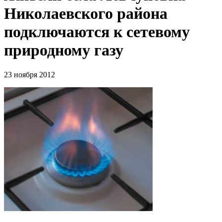
Николаевского района
подключаются к сетевому
природному газу
23 ноября 2012